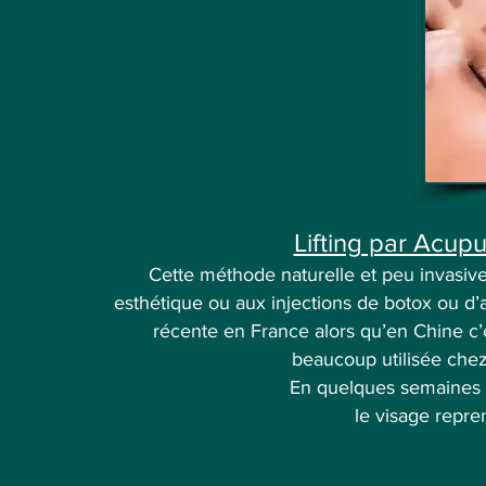
Lifting par Acup
Cette méthode naturelle et peu invasive 
esthétique ou aux injections de botox ou d’
récente en France alors qu’en Chine c’
beaucoup utilisée che
En quelques semaines le
le visage reprend