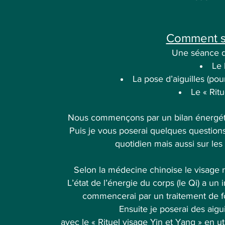
Comment se
Une séance d
Le 
La pose d’aiguilles (pou
Le « Rit
Nous commençons par un bilan énergétiq
Puis je vous poserai quelques questions 
quotidien mais aussi sur les
Selon la médecine chinoise le visage re
L’état de l’énergie du corps (le Qi) a un 
commencerai par un traitement de f
Ensuite je poserai des aiguil
avec le « Rituel visage Yin et Yang » en ut