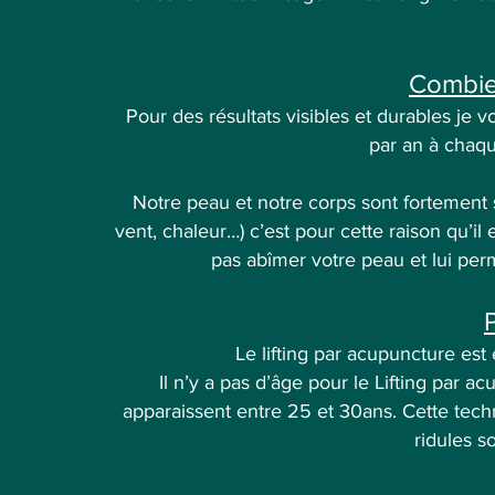
Combie
Pour des résultats visibles et durables je v
par an à chaq
Notre peau et notre corps sont fortement s
vent, chaleur…) c’est pour cette raison qu’il
pas abîmer votre peau et lui perm
Le lifting par acupuncture es
Il n’y a pas d’âge pour le Lifting par 
apparaissent entre 25 et 30ans. Cette techn
ridules s