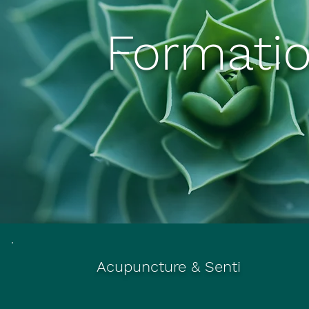
Formatio
Acupuncture & Senti