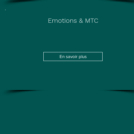
Emotions & MTC
En savoir plus