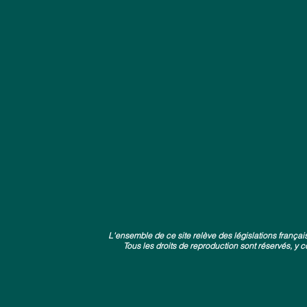
L'ensemble de ce site relève des législations françaises
Tous les droits de reproduction sont réservés, 