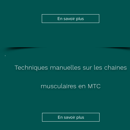
En savoir plus
Techniques manuelles sur les chaines
musculaires en MTC
En savoir plus