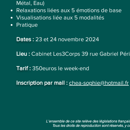
Métal, Eau)
Relaxations liées aux 5 émotions de base
Visualisations liée aux 5 modalités
Pratique
Dates :
23 et 24 novembre 2024
Lieu :
Cabinet Les3Corps 39 rue Gabriel Pér
Tarif :
350euros le week-end
Inscription par mail :
chea-sophie@hotmail.fr
L'ensemble de ce site relève des législations françaises
Tous les droits de reproduction sont réservés, 