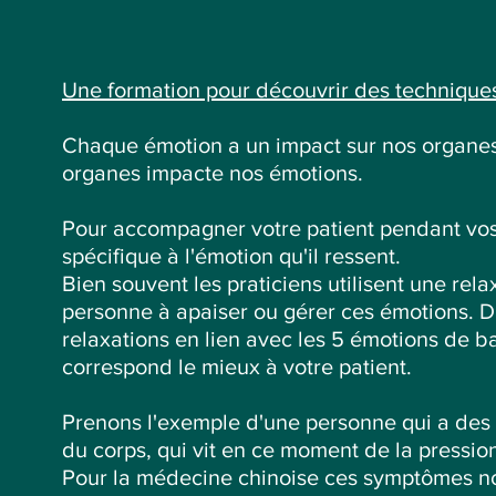
Une formation pour découvrir des techniques
Chaque émotion a un impact sur nos organes 
organes impacte nos émotions.
Pour accompagner votre patient pendant vos 
spécifique à l'émotion qu'il ressent.
Bien souvent les praticiens utilisent une re
personne à apaiser ou gérer ces émotions. D
relaxations en lien avec les 5 émotions de bas
correspond le mieux à votre patient.
Prenons l'exemple d'une personne qui a des 
du corps, qui vit en ce moment de la pression
Pour la médecine chinoise ces symptômes nous