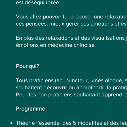
est déséquilibrée.
Vous allez pouvoir lui proposer
une relaxatio
ces pensées, mieux gérer ces émotions et évi
En plus des relaxations et des visualisations
émotions en médecine chinoise.
Pour qui?
Tous praticiens (acupuncteur, kinésiologue, 
souhaitent découvrir ou approfondir la pratiq
Pour les non praticiens souhaitant apprendre
Programme :
Théorie l'essentiel des 5 modalités et des l